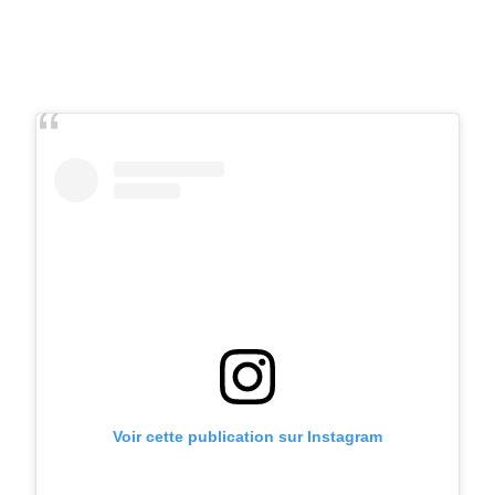
Voir cette publication sur Instagram