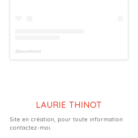
@lauriethinot
LAURIE THINOT
Site en création, pour toute information
contactez-moi.